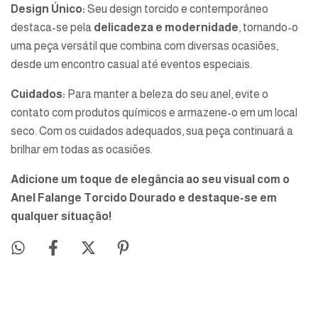
Design Único:
Seu design torcido e contemporâneo
destaca-se pela
delicadeza e modernidade
, tornando-o
uma peça versátil que combina com diversas ocasiões,
desde um encontro casual até eventos especiais.
Cuidados:
Para manter a beleza do seu anel, evite o
contato com produtos químicos e armazene-o em um local
seco. Com os cuidados adequados, sua peça continuará a
brilhar em todas as ocasiões.
Adicione um toque de elegância ao seu visual com o
Anel Falange Torcido Dourado e destaque-se em
qualquer situação!