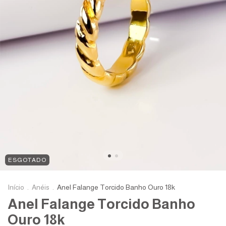
ESGOTADO
Início
.
Anéis
.
Anel Falange Torcido Banho Ouro 18k
Anel Falange Torcido Banho
Ouro 18k