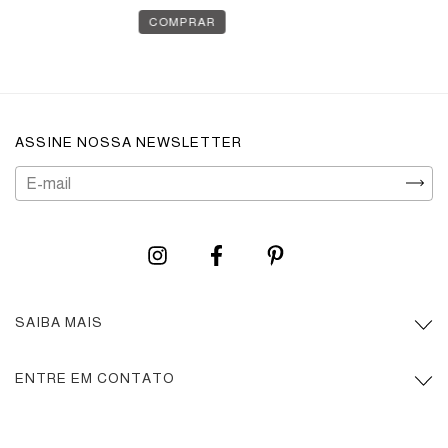
ASSINE NOSSA NEWSLETTER
SAIBA MAIS
ENTRE EM CONTATO