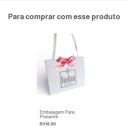
Para comprar com esse produto
Embalagem Para
Presente
R$10,00