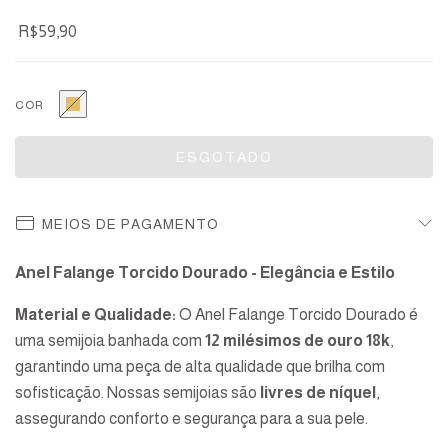
R$59,90
COR
MEIOS DE PAGAMENTO
Anel Falange Torcido Dourado - Elegância e Estilo
Material e Qualidade:
O Anel Falange Torcido Dourado é
uma semijoia banhada com
12 milésimos de ouro 18k
,
garantindo uma peça de alta qualidade que brilha com
sofisticação. Nossas semijoias são
livres de níquel
,
assegurando conforto e segurança para a sua pele.