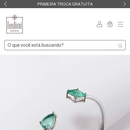
PRIMEIRA TROCA GRATUITA
0