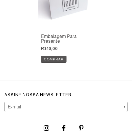
Embalagem Para
Presente
R$10,00
ASSINE NOSSA NEWSLETTER