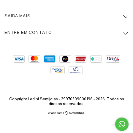
SAIBA MAIS
ENTRE EM CONTATO
Copyright Ledini Semijoias - 29970309000196 - 2026. Todos os
direitos reservados.