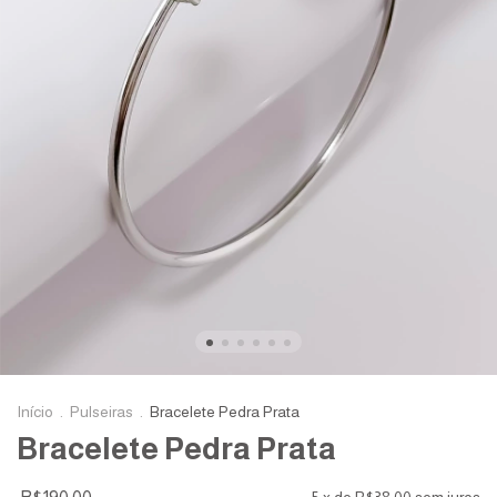
Início
.
Pulseiras
.
Bracelete Pedra Prata
Bracelete Pedra Prata