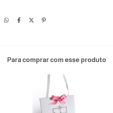
Para comprar com esse produto