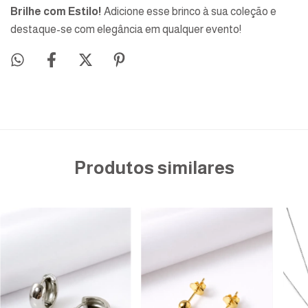
Brilhe com Estilo!
Adicione esse brinco à sua coleção e
destaque-se com elegância em qualquer evento!
Produtos similares