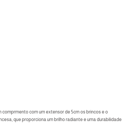
m comprmento com um extensor de 5cm os brincos e o
cesa, que proporciona um brilho radiante e uma durabilidade