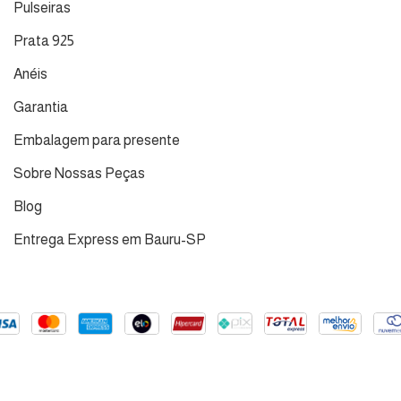
Pulseiras
Prata 925
Anéis
Garantia
Embalagem para presente
Sobre Nossas Peças
Blog
Entrega Express em Bauru-SP