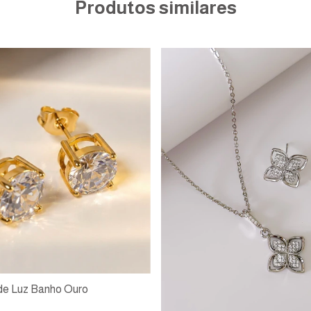
Produtos similares
de Luz Banho Ouro