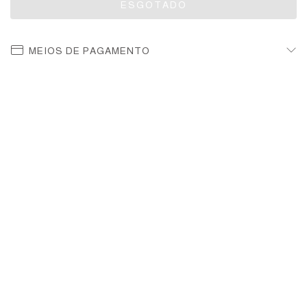
MEIOS DE PAGAMENTO