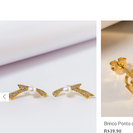
Brinco Ponto 
R$39,90